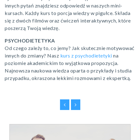
innych pytań znajdziesz odpowiedź w naszych mini-
kursach. Każdy kurs to porcja wiedzy w pigułce. Składa
się z dwóch filmów oraz ćwiczeń interaktywnych, które
poszerzą Twoją wiedzę.
PSYCHODIETETYKA
Od czego zależy to, co jemy? Jak skutecznie motywować
innych do zmiany? Nasz
kurs z psychodietetyki
na
poziomie akademickim to wyjątkowa propozycja.
Najnowsza naukowa wiedza oparta o przykłady i studia
przypadku, okraszona lekkimi rozmowami z ekspertką.