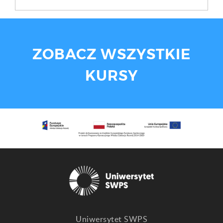
ZOBACZ WSZYSTKIE
KURSY
Uniwersytet SWPS